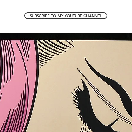
SUBSCRIBE TO MY YOUTUBE CHANNEL