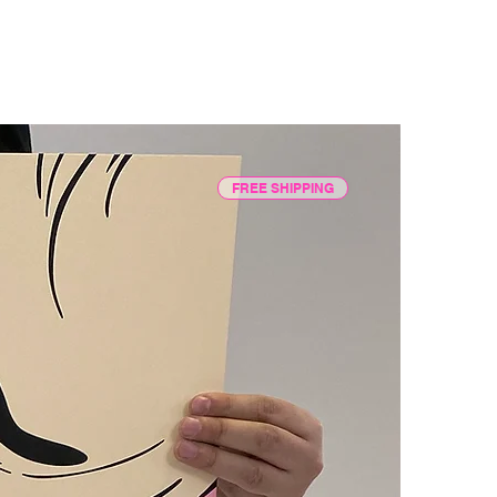
FREE SHIPPING