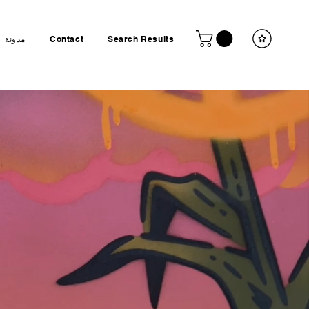
Search Results
Contact
مدونة