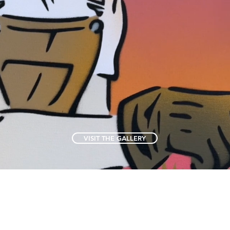
VISIT THE GALLERY