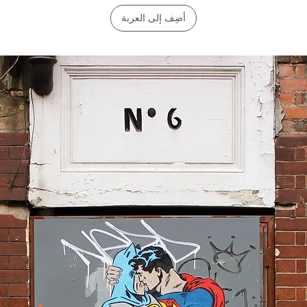
أضِف إلى العربة